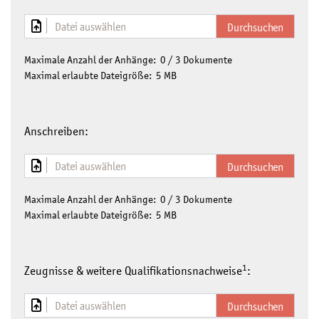
Datei auswählen
Maximale Anzahl der Anhänge:
0
/ 3 Dokumente
Maximal erlaubte Dateigröße: 5 MB
Anschreiben:
Datei auswählen
Maximale Anzahl der Anhänge:
0
/ 3 Dokumente
Maximal erlaubte Dateigröße: 5 MB
1
Zeugnisse & weitere Qualifikationsnachweise
:
Datei auswählen