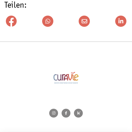
Teilen: