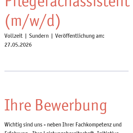
Pflegefachassistent
(m/w/d)
Vollzeit | Sundern | Veröffentlichung am:
27.05.2026
Ihre Bewerbung
Wichtig sind uns - neben Ihrer Fachkompetenz und