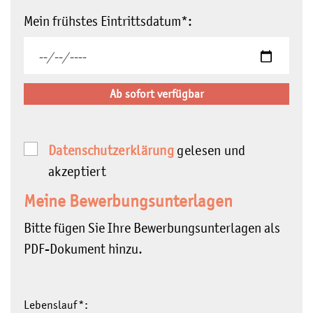
Mein frühstes Eintrittsdatum
*:
Ab sofort verfügbar
Datenschutzerklärung
gelesen und
akzeptiert
Meine Bewerbungsunterlagen
Bitte fügen Sie Ihre Bewerbungsunterlagen als
PDF-Dokument hinzu.
Lebenslauf
*: