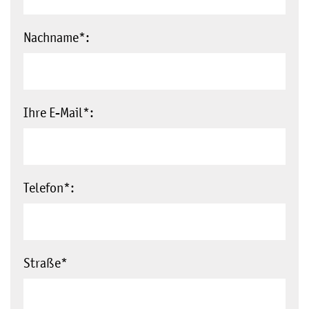
Nachname
*:
Ihre E-Mail
*:
Telefon
*:
Straße
*