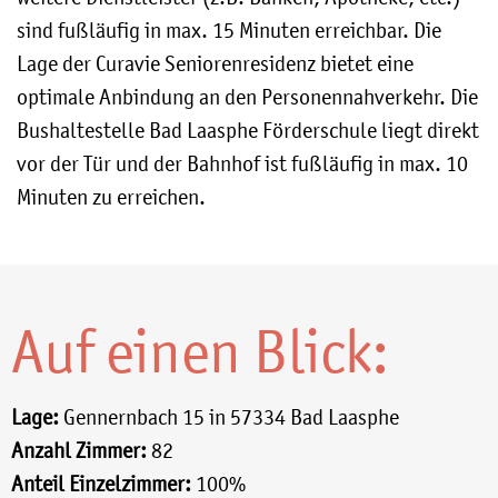
sind fußläufig in max. 15 Minuten erreichbar. Die
Lage der Curavie Seniorenresidenz bietet eine
optimale Anbindung an den Personennahverkehr. Die
Bushaltestelle Bad Laasphe Förderschule liegt direkt
vor der Tür und der Bahnhof ist fußläufig in max. 10
Minuten zu erreichen.
Auf einen Blick:
Lage:
Gennernbach 15 in 57334 Bad Laasphe
Anzahl Zimmer:
82
Anteil Einzelzimmer:
100%