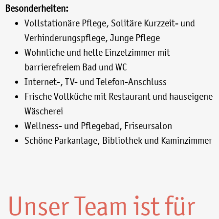
Besonderheiten:
Vollstationäre Pflege, Solitäre Kurzzeit- und
Verhinderungspflege, Junge Pflege
Wohnliche und helle Einzelzimmer mit
barrierefreiem Bad und WC
Internet-, TV- und Telefon-Anschluss
Frische Vollküche mit Restaurant und hauseigene
Wäscherei
Wellness- und Pflegebad, Friseursalon
Schöne Parkanlage, Bibliothek und Kaminzimmer
Unser Team ist für