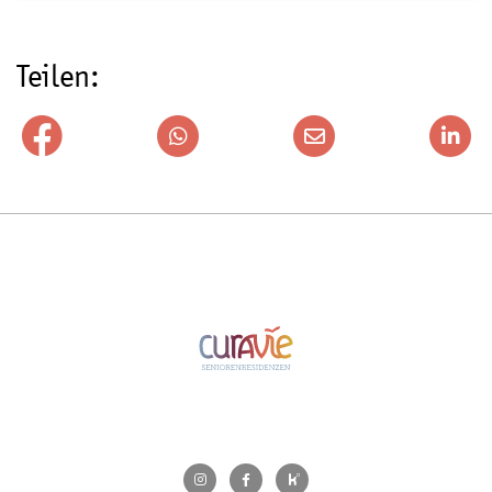
Teilen: