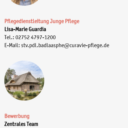
Pflegedienstleitung Junge Pflege
Lisa-Marie Guardia
Tel.: 02752 4797-1200
E-Mail: stv.pdl.badlaasphe@curavie-pflege.de
Bewerbung
Zentrales Team