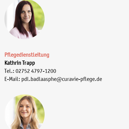
Pflegedienstleitung
Kathrin Trapp
Tel.: 02752 4797-1200
E-Mail: pdl.badlaasphe@curavie-pflege.de