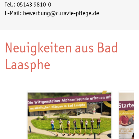
Tel.: 05143 9810-0
E-Mail: bewerbung@curavie-pflege.de
Neuigkeiten aus Bad
Laasphe