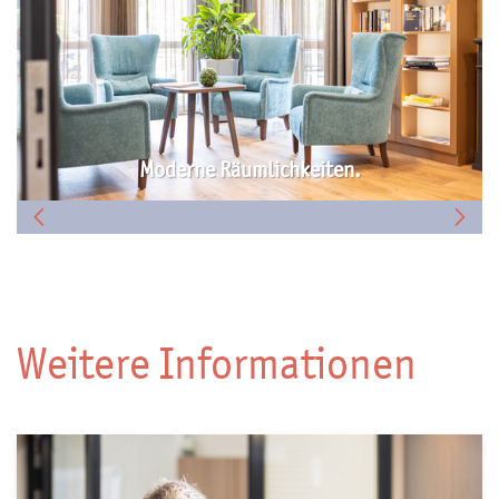
Gemeinschaft spüren.
Weitere Informationen