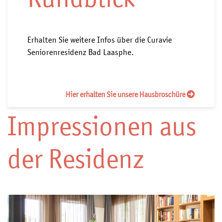
Erhalten Sie weitere Infos über die Curavie
Seniorenresidenz Bad Laasphe.
Hier erhalten Sie unsere Hausbroschüre
Impressionen aus
der Residenz