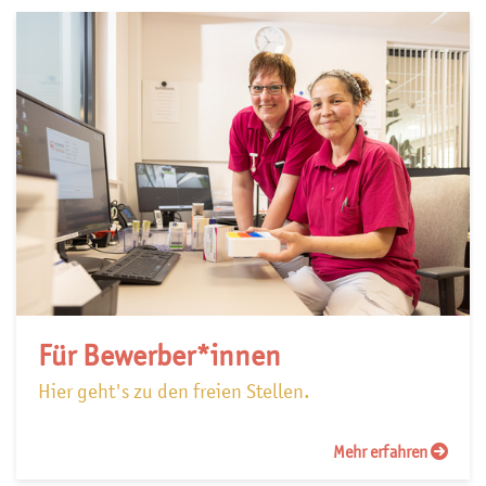
Für Bewerber*innen
Hier geht's zu den freien Stellen.
Mehr erfahren