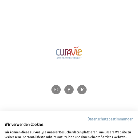
Kontakt
Datenschutzbestimmungen
Wir verwenden Cookies
Impressum
Wir können diese zur Analyse unserer Besucherdaten platzieren, um unsere Website zu
verbessern, personalisierte Inhalte anzuzeigen und Ihnen ein großartiges Website-