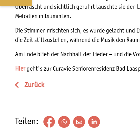
Überrascht und sichtlich gerührt lauschte sie den
Melodien mitsummten.
Die Stimmen mischten sich, es wurde gelacht und 
die Zeit stillzustehen, während die Musik den Raum 
Am Ende blieb der Nachhall der Lieder – und die V
Hier
geht's zur Curavie Seniorenresidenz Bad Laas
Zurück
Teilen: