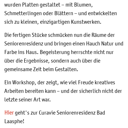
wurden Platten gestaltet – mit Blumen,
Schmetterlingen oder Blättern – und entwickelten
sich zu kleinen, einzigartigen Kunstwerken.
Die fertigen Stücke schmücken nun die Räume der
Seniorenresidenz und bringen einen Hauch Natur und
Farbe ins Haus. Begeisterung herrschte nicht nur
über die Ergebnisse, sondern auch über die
gemeinsame Zeit beim Gestalten.
Ein Workshop, der zeigt, wie viel Freude kreatives
Arbeiten bereiten kann – und der sicherlich nicht der
letzte seiner Art war.
Hier
geht's zur Curavie Seniorenresidenz Bad
Laasphe!