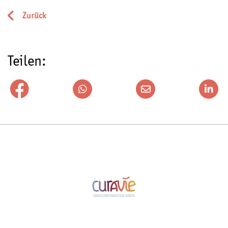
Zurück
Teilen: