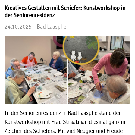
Kreatives Gestalten mit Schiefer: Kunstworkshop in
der Seniorenresidenz
24.10.2025
Bad Laasphe
In der Seniorenresidenz in Bad Laasphe stand der
Kunstworkshop mit Frau Straatman diesmal ganz im
Zeichen des Schiefers. Mit viel Neugier und Freude