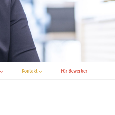
Kontakt
Für Bewerber