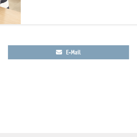
E-Mail