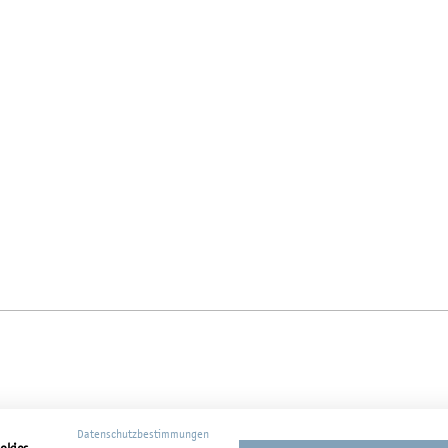
Datenschutzbestimmungen