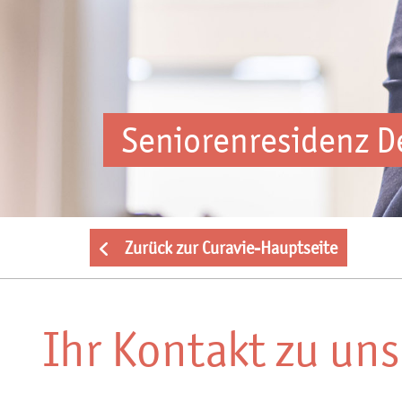
Seniorenresidenz D
Zurück zur Curavie-Hauptseite
Ihr Kontakt zu uns