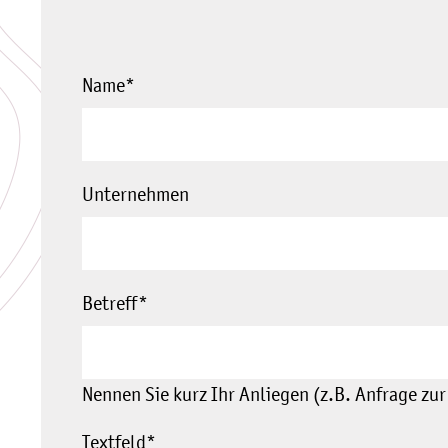
Name
*
Unternehmen
Betreff
*
Nennen Sie kurz Ihr Anliegen (z.B. Anfrage zur
Textfeld
*