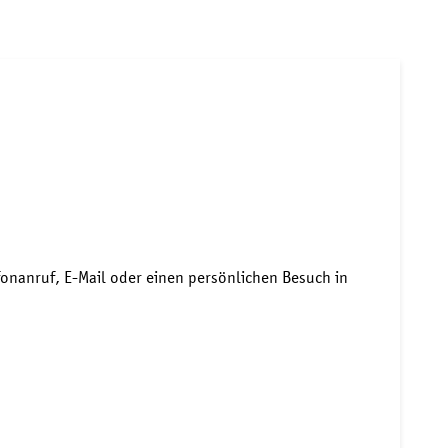
onanruf, E-Mail oder einen persönlichen Besuch in