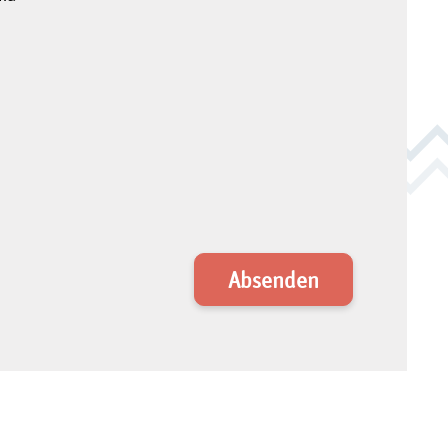
Absenden