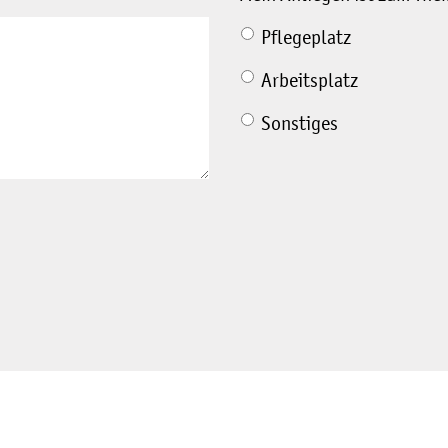
Pflegeplatz
Arbeitsplatz
Sonstiges