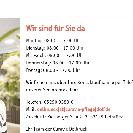
Wir sind für Sie da
Montag: 08.00 - 17.00 Uhr
Dienstag: 08.00 - 17.00 Uhr
Mittwoch: 08.00 - 17.00 Uhr
Donnerstag: 08.00 - 17.00 Uhr
Freitag: 08.00 - 17.00 Uhr
Wir freuen uns über Ihre Kontaktaufnahme per Telef
unserer Seniorenresidenz.
Telefon: 05250 9380-0
Mail:
delbrueck[at]curavie-pflege[dot]de
Anschrift: Rietberger Straße 3, 33129 Delbrück
Ihr Team der Curavie Delbrück