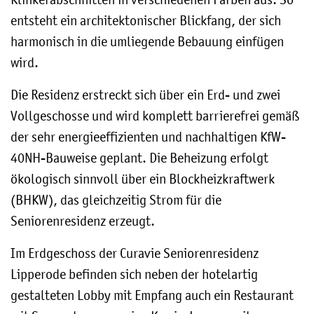
entsteht ein architektonischer Blickfang, der sich
harmonisch in die umliegende Bebauung einfügen
wird.
Die Residenz erstreckt sich über ein Erd- und zwei
Vollgeschosse und wird komplett barrierefrei gemäß
der sehr energieeffizienten und nachhaltigen KfW-
40NH-Bauweise geplant. Die Beheizung erfolgt
ökologisch sinnvoll über ein Blockheizkraftwerk
(BHKW), das gleichzeitig Strom für die
Seniorenresidenz erzeugt.
Im Erdgeschoss der Curavie Seniorenresidenz
Lipperode befinden sich neben der hotelartig
gestalteten Lobby mit Empfang auch ein Restaurant