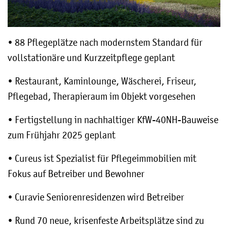
• 88 Pflegeplätze nach modernstem Standard für
vollstationäre und Kurzzeitpflege geplant
• Restaurant, Kaminlounge, Wäscherei, Friseur,
Pflegebad, Therapieraum im Objekt vorgesehen
• Fertigstellung in nachhaltiger KfW-40NH-Bauweise
zum Frühjahr 2025 geplant
• Cureus ist Spezialist für Pflegeimmobilien mit
Fokus auf Betreiber und Bewohner
• Curavie Seniorenresidenzen wird Betreiber
• Rund 70 neue, krisenfeste Arbeitsplätze sind zu