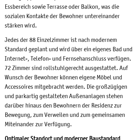
Essbereich sowie Terrasse oder Balkon, was die
sozialen Kontakte der Bewohner untereinander
stärken wird.
Jedes der 88 Einzelzimmer ist nach modernem
Standard geplant und wird über ein eigenes Bad und
Internet-, Telefon- und Fernsehanschluss verfügen.
72 Zimmer sind rollstuhlgerecht ausgestattet. Auf
Wunsch der Bewohner können eigene Möbel und
Accessoires mitgebracht werden. Die großzügigen
und parkartig gestalteten Außenanlagen stehen
darüber hinaus den Bewohnern der Residenz zur
Bewegung, zum Verweilen und zum gemeinsamen
Miteinander zur Verfügung.
Optimaler Standort und moderner Baustandard