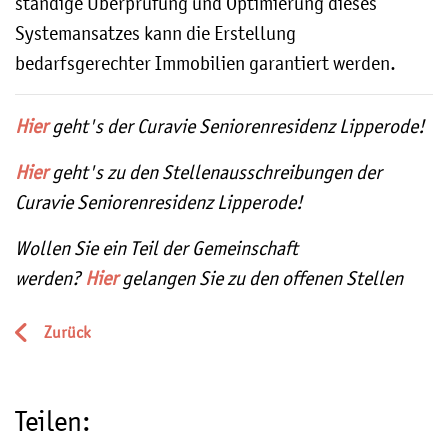
ständige Überprüfung und Optimierung dieses
Systemansatzes kann die Erstellung
bedarfsgerechter Immobilien garantiert werden.
Hier
geht's der Curavie Seniorenresidenz Lipperode!
Hier
geht's zu den Stellenausschreibungen der
Curavie Seniorenresidenz Lipperode!
Wollen Sie ein Teil der Gemeinschaft
werden?
Hier
gelangen Sie zu den offenen Stellen
Zurück
Teilen: