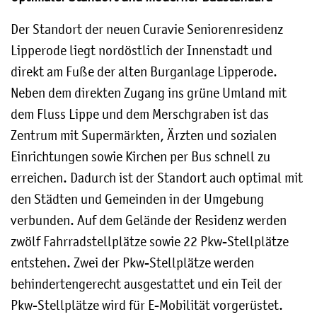
Der Standort der neuen Curavie Seniorenresidenz
Lipperode liegt nordöstlich der Innenstadt und
direkt am Fuße der alten Burganlage Lipperode.
Neben dem direkten Zugang ins grüne Umland mit
dem Fluss Lippe und dem Merschgraben ist das
Zentrum mit Supermärkten, Ärzten und sozialen
Einrichtungen sowie Kirchen per Bus schnell zu
erreichen. Dadurch ist der Standort auch optimal mit
den Städten und Gemeinden in der Umgebung
verbunden. Auf dem Gelände der Residenz werden
zwölf Fahrradstellplätze sowie 22 Pkw-Stellplätze
entstehen. Zwei der Pkw-Stellplätze werden
behindertengerecht ausgestattet und ein Teil der
Pkw-Stellplätze wird für E-Mobilität vorgerüstet.