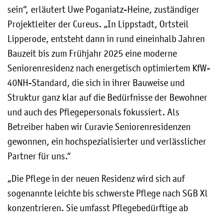
sein“, erläutert Uwe Poganiatz-Heine, zuständiger
Projektleiter der Cureus. „In Lippstadt, Ortsteil
Lipperode, entsteht dann in rund eineinhalb Jahren
Bauzeit bis zum Frühjahr 2025 eine moderne
Seniorenresidenz nach energetisch optimiertem KfW-
40NH-Standard, die sich in ihrer Bauweise und
Struktur ganz klar auf die Bedürfnisse der Bewohner
und auch des Pflegepersonals fokussiert. Als
Betreiber haben wir Curavie Seniorenresidenzen
gewonnen, ein hochspezialisierter und verlässlicher
Partner für uns.“
„Die Pflege in der neuen Residenz wird sich auf
sogenannte leichte bis schwerste Pflege nach SGB Xl
konzentrieren. Sie umfasst Pflegebedürftige ab