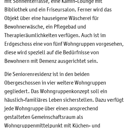
mit Sonnenterrasse, eine Kamin-Lounge mit
Bibliothek und ein Friseursalon. Ferner wird das
Objekt über eine hauseigene Wäscherei für
Bewohnerwäsche, ein Pflegebad und
Therapieräumlichkeiten verfügen. Auch ist im
Erdgeschoss eine von fünf Wohngruppen vorgesehen,
diese wird speziell auf die Bedürfnisse von
Bewohnern mit Demenz ausgerichtet sein.
Die Seniorenresidenz ist in den beiden
Obergeschossen in vier weitere Wohngruppen
gegliedert. Das Wohngruppenkonzept soll ein
häuslich-familiäres Leben sicherstellen. Dazu verfügt
jede Wohngruppe über einen ansprechend
gestalteten Gemeinschaftsraum als
Wohngruppenmittelpunkt mit Küchen- und