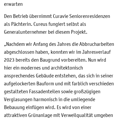
erwarten
Den Betrieb übernimmt Curavie Seniorenresidenzen
als Pächterin. Cureus fungiert selbst als
Generalunternehmer bei diesem Projekt.
„Nachdem wir Anfang des Jahres die Abbrucharbeiten
abgeschlossen haben, konnten wir im Jahresverlauf
2023 bereits den Baugrund vorbereiten. Nun wird
hier ein modernes und architektonisch
ansprechendes Gebäude entstehen, das sich in seiner
aufgelockerten Bauform und mit farblich verschieden
gestalteten Fassadenteilen sowie großzügigen
Verglasungen harmonisch in die umliegende
Bebauung einfügen wird. Es wird von einer
attraktiven Grünanlage mit Verweilqualität umgeben