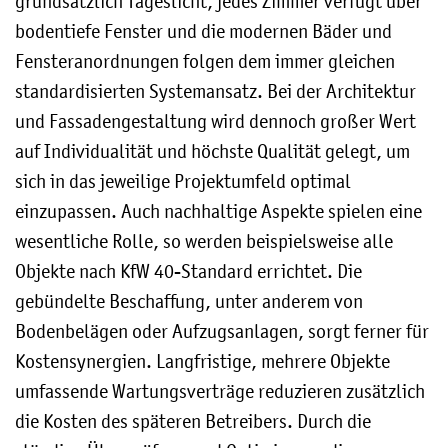
grundsätzlich Tageslicht, jedes Zimmer verfügt über
bodentiefe Fenster und die modernen Bäder und
Fensteranordnungen folgen dem immer gleichen
standardisierten Systemansatz. Bei der Architektur
und Fassadengestaltung wird dennoch großer Wert
auf Individualität und höchste Qualität gelegt, um
sich in das jeweilige Projektumfeld optimal
einzupassen. Auch nachhaltige Aspekte spielen eine
wesentliche Rolle, so werden beispielsweise alle
Objekte nach KfW 40-Standard errichtet. Die
gebündelte Beschaffung, unter anderem von
Bodenbelägen oder Aufzugsanlagen, sorgt ferner für
Kostensynergien. Langfristige, mehrere Objekte
umfassende Wartungsverträge reduzieren zusätzlich
die Kosten des späteren Betreibers. Durch die