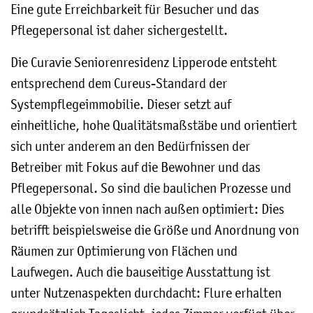
Eine gute Erreichbarkeit für Besucher und das
Pflegepersonal ist daher sichergestellt.
Die Curavie Seniorenresidenz Lipperode entsteht
entsprechend dem Cureus-Standard der
Systempflegeimmobilie. Dieser setzt auf
einheitliche, hohe Qualitätsmaßstäbe und orientiert
sich unter anderem an den Bedürfnissen der
Betreiber mit Fokus auf die Bewohner und das
Pflegepersonal. So sind die baulichen Prozesse und
alle Objekte von innen nach außen optimiert: Dies
betrifft beispielsweise die Größe und Anordnung von
Räumen zur Optimierung von Flächen und
Laufwegen. Auch die bauseitige Ausstattung ist
unter Nutzenaspekten durchdacht: Flure erhalten