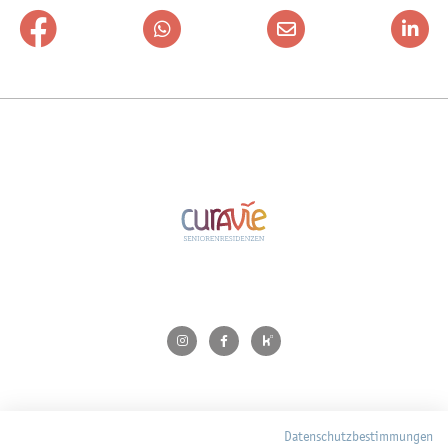
Kontakt
Datenschutzbestimmungen